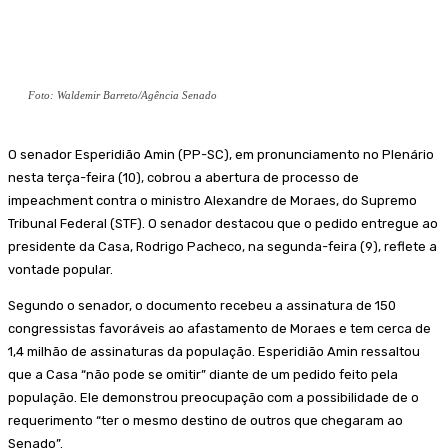
Foto: Waldemir Barreto/Agência Senado
O senador Esperidião Amin (PP-SC), em pronunciamento no Plenário
nesta terça-feira (10), cobrou a abertura de processo de
impeachment contra o ministro Alexandre de Moraes, do Supremo
Tribunal Federal (STF). O senador destacou que o pedido entregue ao
presidente da Casa, Rodrigo Pacheco, na segunda-feira (9), reflete a
vontade popular.
Segundo o senador, o documento recebeu a assinatura de 150
congressistas favoráveis ao afastamento de Moraes e tem cerca de
1,4 milhão de assinaturas da população. Esperidião Amin ressaltou
que a Casa “não pode se omitir” diante de um pedido feito pela
população. Ele demonstrou preocupação com a possibilidade de o
requerimento “ter o mesmo destino de outros que chegaram ao
Senado”.