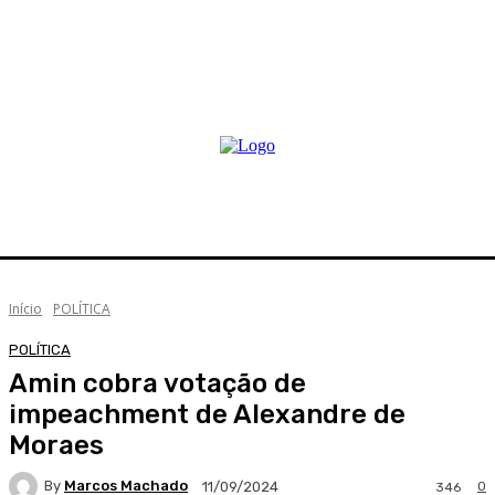
Início
POLÍTICA
POLÍTICA
Amin cobra votação de
impeachment de Alexandre de
Moraes
By
Marcos Machado
0
11/09/2024
346