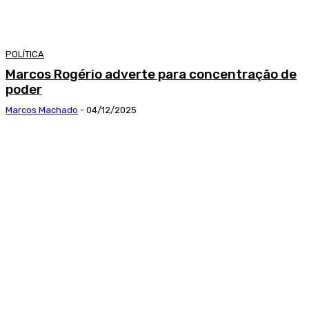
POLÍTICA
Marcos Rogério adverte para concentração de
poder
Marcos Machado
-
04/12/2025