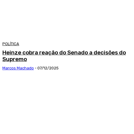
POLÍTICA
Heinze cobra reação do Senado a decisões do
Supremo
Marcos Machado
-
07/12/2025