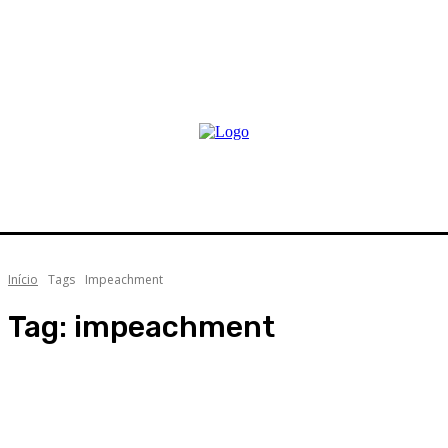
Início
Tags
Impeachment
Tag:
impeachment