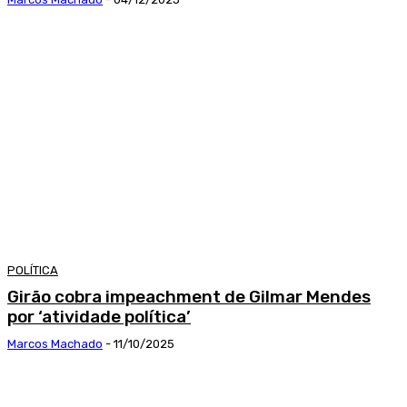
POLÍTICA
Girão cobra impeachment de Gilmar Mendes
por ‘atividade política’
Marcos Machado
-
11/10/2025