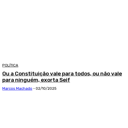
POLÍTICA
Ou a Constituição vale para todos, ou não vale
para ninguém, exorta Seif
Marcos Machado
-
02/10/2025