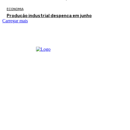
ECONOMIA
Produção industrial despenca em junho
Carregar mais