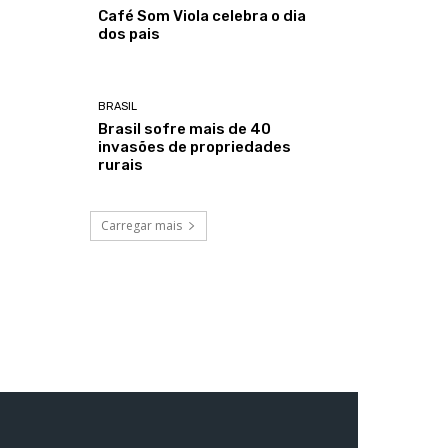
Café Som Viola celebra o dia
dos pais
BRASIL
Brasil sofre mais de 40
invasões de propriedades
rurais
Carregar mais