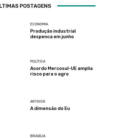
LTIMAS POSTAGENS
ECONOMIA
Produção industrial
despenca em junho
POLÍTICA
Acordo Mercosul-UE amplia
risco para o agro
ARTIGOS
A dimensão do Eu
BRASÍLIA