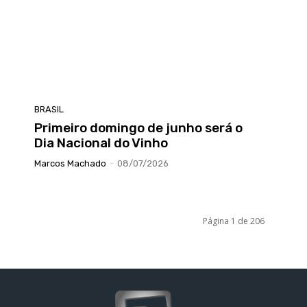
BRASIL
Primeiro domingo de junho será o
Dia Nacional do Vinho
Marcos Machado
-
08/07/2026
Página 1 de 206