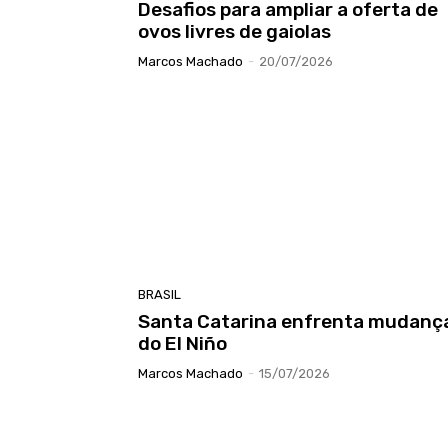
Desafios para ampliar a oferta de
ovos livres de gaiolas
Marcos Machado
-
20/07/2026
BRASIL
Santa Catarina enfrenta mudanç
do El Niño
Marcos Machado
-
15/07/2026