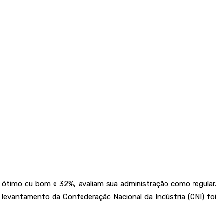
 ótimo ou bom e 32%, avaliam sua administração como regular.
evantamento da Confederação Nacional da Indústria (CNI) foi