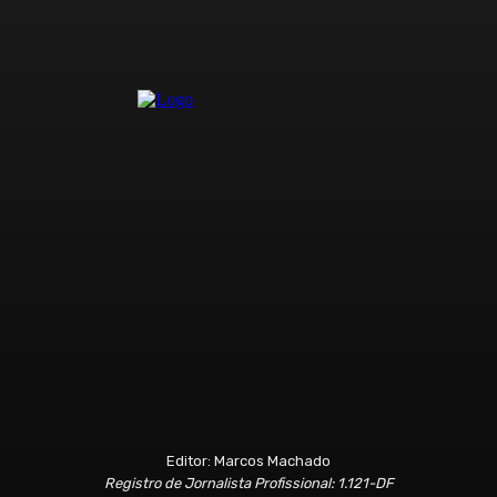
Editor: Marcos Machado
Registro de Jornalista Profissional: 1.121-DF