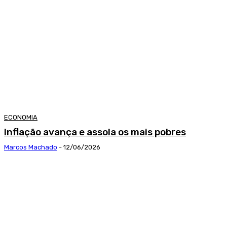
ECONOMIA
Inflação avança e assola os mais pobres
Marcos Machado
-
12/06/2026