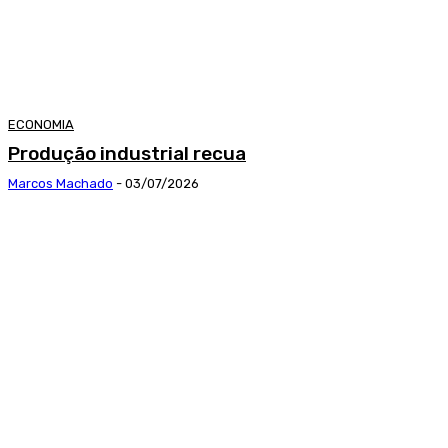
ECONOMIA
Produção industrial recua
Marcos Machado
-
03/07/2026