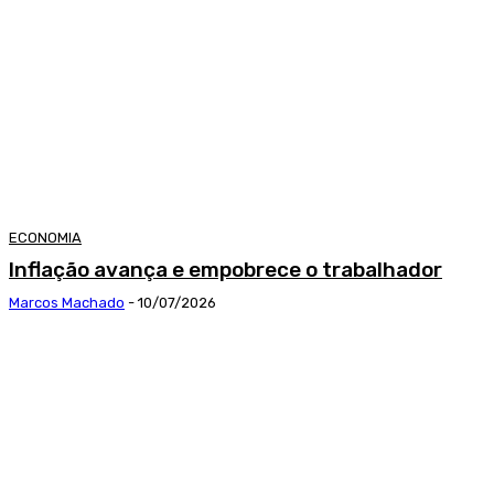
ECONOMIA
Inflação avança e empobrece o trabalhador
Marcos Machado
-
10/07/2026