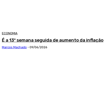
ECONOMIA
É a 13ª semana seguida de aumento da inflação
Marcos Machado
-
09/06/2026