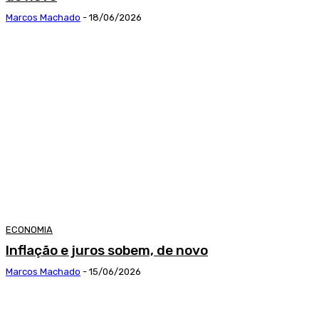
Marcos Machado
-
18/06/2026
ECONOMIA
Inflação e juros sobem, de novo
Marcos Machado
-
15/06/2026