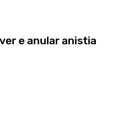
er e anular anistia