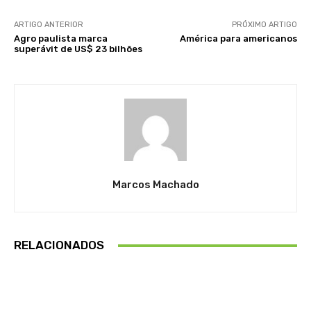
ARTIGO ANTERIOR
PRÓXIMO ARTIGO
Agro paulista marca
América para americanos
superávit de US$ 23 bilhões
Marcos Machado
RELACIONADOS