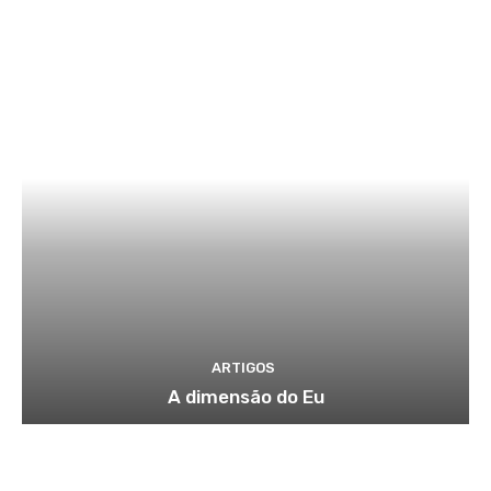
ARTIGOS
A dimensão do Eu