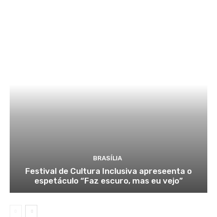
BRASÍLIA
Festival de Cultura Inclusiva apreseenta o
espetáculo “Faz escuro, mas eu vejo”