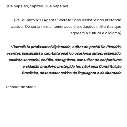
Que papelão, capitão. Que papelão!
(PS: quanto a “O Agente Secreto”, não assisti e não pretendo
assistir. De certa forma, tomei asco à produções militantes que
agridem a cultura e o idioma)
*Jornalista profissional diplomado, editor do portal Do Plenário,
escritor, psicanalista, cientista político ocasional autoproclamado,
analista sensorial, enófilo, adesguiano, consultor de conjunturas
e cidadão brasileiro protegido (ou não) pela Constituição
Brasileira, o
bservador crítico da linguagem e da liberdade
Tocador de vídeo