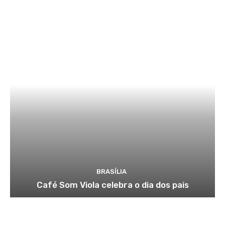
BRASÍLIA
Café Som Viola celebra o dia dos pais