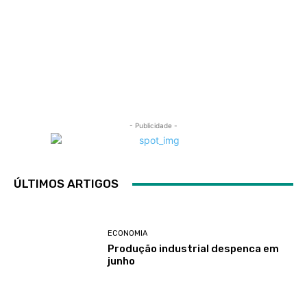
- Publicidade -
ÚLTIMOS ARTIGOS
ECONOMIA
Produção industrial despenca em
junho