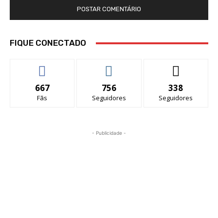
FIQUE CONECTADO
667
756
338
Fãs
Seguidores
Seguidores
- Publicidade -