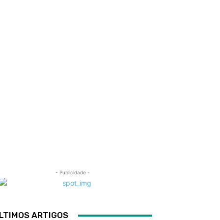
- Publicidade -
LTIMOS ARTIGOS