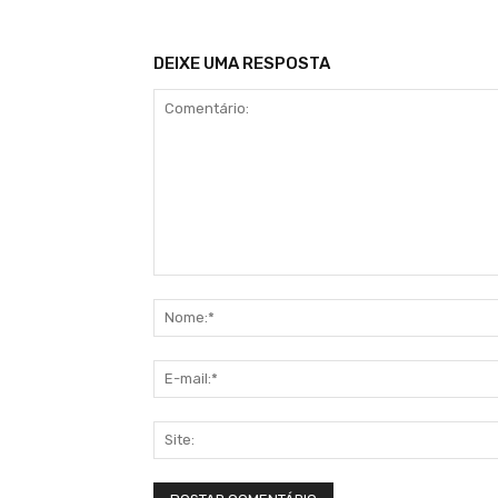
DEIXE UMA RESPOSTA
Comentário: