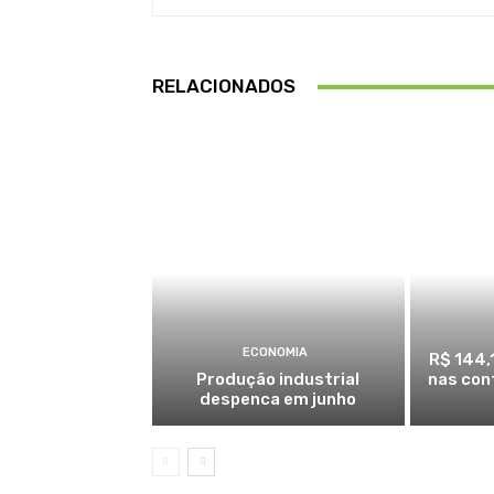
RELACIONADOS
ECONOMIA
R$ 144,
Produção industrial
nas con
despenca em junho