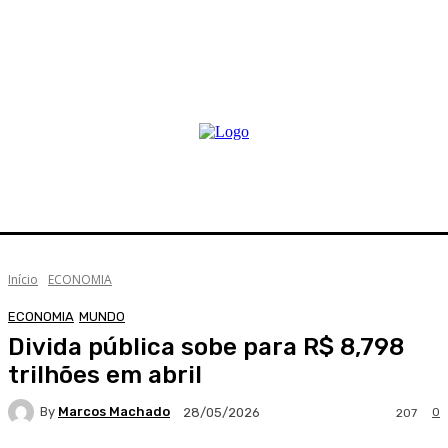
Início
ECONOMIA
ECONOMIA
MUNDO
Divida pública sobe para R$ 8,798
trilhões em abril
By
Marcos Machado
0
28/05/2026
207