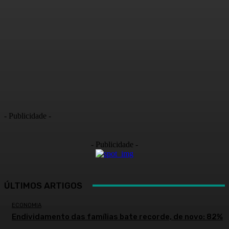
- Publicidade -
- Publicidade -
ÚLTIMOS ARTIGOS
ECONOMIA
Endividamento das famílias bate recorde, de novo: 82%