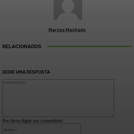
Marcos Machado
RELACIONADOS
DEIXE UMA RESPOSTA
Comentári
Por favor digite seu comentário!
Nome:*