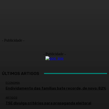
- Publicidade -
- Publicidade -
ÚLTIMOS ARTIGOS
ECONOMIA
Endividamento das famílias bate recorde, de novo: 82%
ARTIGOS
TSE divulga critérios para propaganda eleitoral