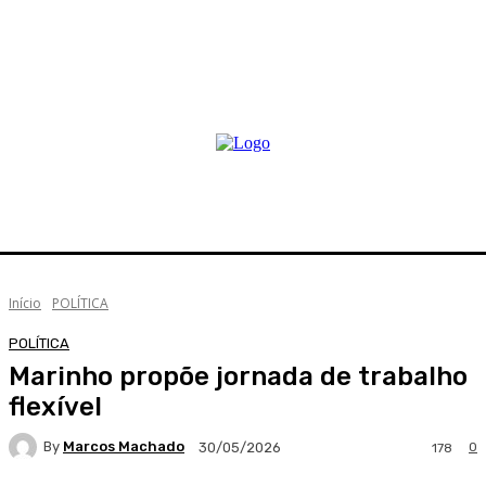
Início
POLÍTICA
POLÍTICA
Marinho propõe jornada de trabalho
flexível
By
Marcos Machado
0
30/05/2026
178