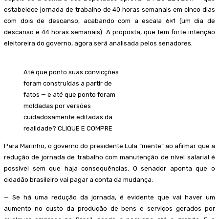
estabelece jornada de trabalho de 40 horas semanais em cinco dias
com dois de descanso, acabando com a escala 6×1 (um dia de
descanso e 44 horas semanais). A proposta, que tem forte intenção
eleitoreira do governo, agora será analisada pelos senadores.
Até que ponto suas convicções
foram construídas a partir de
fatos — e até que ponto foram
moldadas por versões
cuidadosamente editadas da
realidade? CLIQUE E COMPRE
Para Marinho, o governo do presidente Lula “mente” ao afirmar que a
redução de jornada de trabalho com manutenção de nível salarial é
possível sem que haja consequências. O senador aponta que o
cidadão brasileiro vai pagar a conta da mudança.
— Se há uma redução da jornada, é evidente que vai haver um
aumento no custo da produção de bens e serviços gerados por