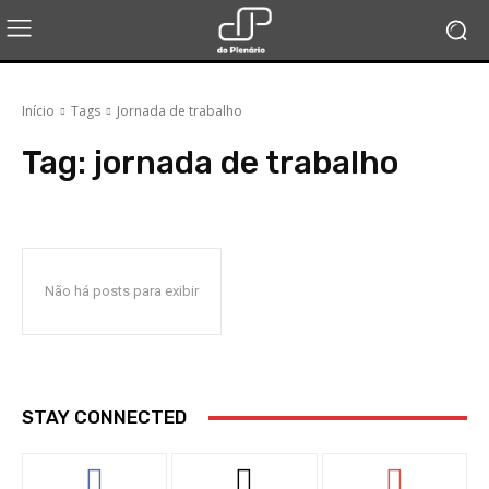
Início
Tags
Jornada de trabalho
Tag:
jornada de trabalho
Não há posts para exibir
STAY CONNECTED