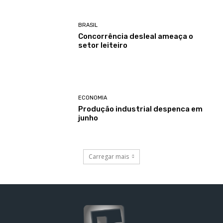
BRASIL
Concorrência desleal ameaça o
setor leiteiro
ECONOMIA
Produção industrial despenca em
junho
Carregar mais