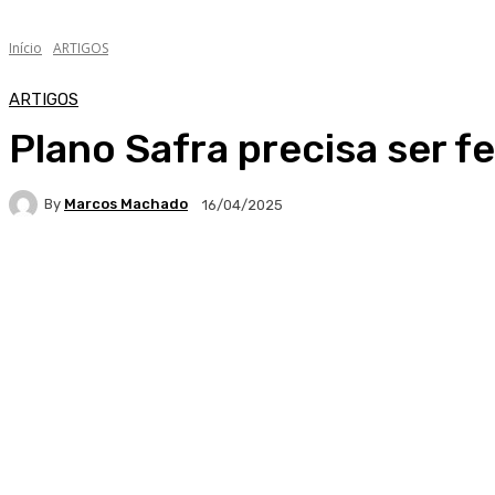
Início
ARTIGOS
ARTIGOS
Plano Safra precisa ser 
By
Marcos Machado
16/04/2025
Facebook
WhatsApp
Telegram