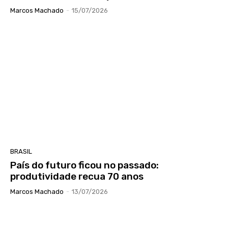
Marcos Machado
-
15/07/2026
BRASIL
País do futuro ficou no passado:
produtividade recua 70 anos
Marcos Machado
-
13/07/2026