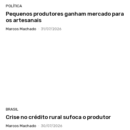
POLÍTICA
Pequenos produtores ganham mercado para
os artesanais
Marcos Machado
-
31/07/2026
BRASIL
Crise no crédito rural sufoca o produtor
Marcos Machado
-
30/07/2026