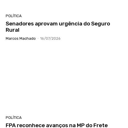
POLÍTICA
Senadores aprovam urgência do Seguro
Rural
Marcos Machado
-
16/07/2026
POLÍTICA
FPA reconhece avanços na MP do Frete