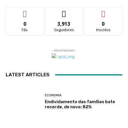
0
3,913
0
Fãs
Seguidores
Inscritos
- Advertisement -
LATEST ARTICLES
ECONOMIA
Endividamento das famílias bate
recorde, de novo: 82%