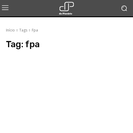
Início
Tags
Fpa
Tag:
fpa