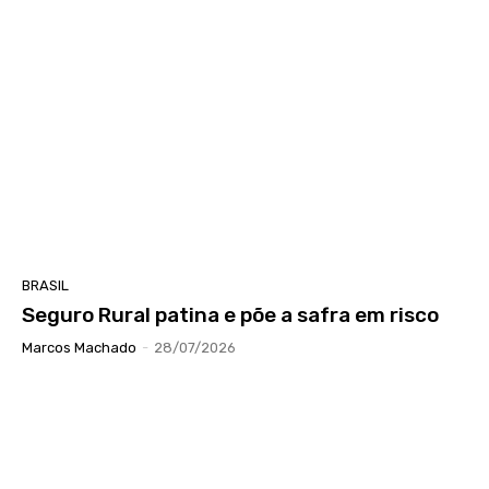
BRASIL
Seguro Rural patina e põe a safra em risco
Marcos Machado
-
28/07/2026