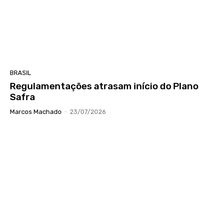
BRASIL
Regulamentações atrasam início do Plano
Safra
Marcos Machado
-
23/07/2026