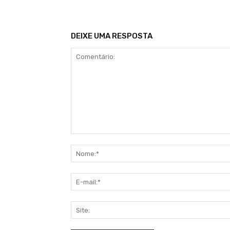
DEIXE UMA RESPOSTA
Comentário: