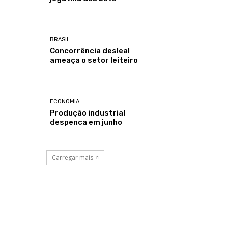
BRASIL
Concorrência desleal
ameaça o setor leiteiro
ECONOMIA
Produção industrial
despenca em junho
Carregar mais