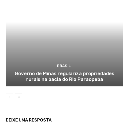
BRASIL
Governo de Minas regulariza propriedades
rurais na bacia do Rio Paraopeba
DEIXE UMA RESPOSTA