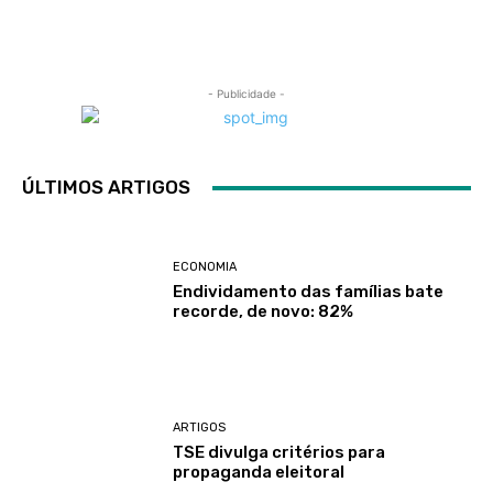
- Publicidade -
ÚLTIMOS ARTIGOS
ECONOMIA
Endividamento das famílias bate
recorde, de novo: 82%
ARTIGOS
TSE divulga critérios para
propaganda eleitoral