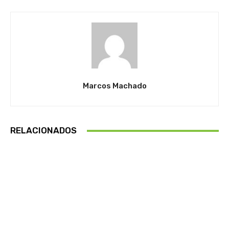
Marcos Machado
RELACIONADOS