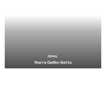
GERAL
Morre Delfim Netto