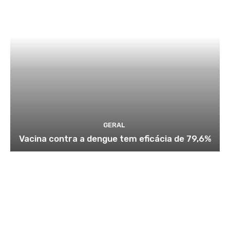
GERAL
Vacina contra a dengue tem eficácia de 79,6%