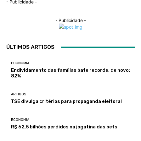
- Publicidade -
- Publicidade -
ÚLTIMOS ARTIGOS
ECONOMIA
Endividamento das famílias bate recorde, de novo:
82%
ARTIGOS
TSE divulga critérios para propaganda eleitoral
ECONOMIA
R$ 62,5 bilhões perdidos na jogatina das bets