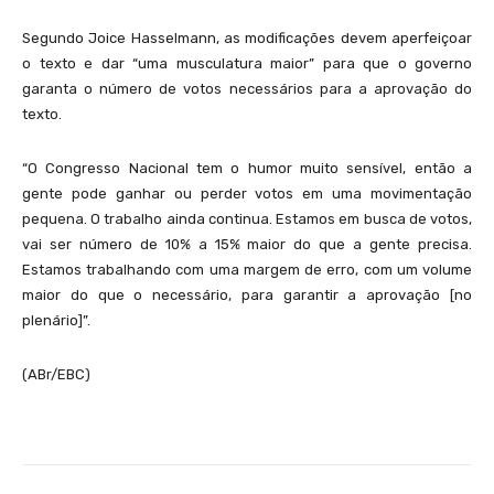
Segundo Joice Hasselmann, as modificações devem aperfeiçoar
o texto e dar “uma musculatura maior” para que o governo
garanta o número de votos necessários para a aprovação do
texto.
“O Congresso Nacional tem o humor muito sensível, então a
gente pode ganhar ou perder votos em uma movimentação
pequena. O trabalho ainda continua. Estamos em busca de votos,
vai ser número de 10% a 15% maior do que a gente precisa.
Estamos trabalhando com uma margem de erro, com um volume
maior do que o necessário, para garantir a aprovação [no
plenário]”.
(ABr/EBC)