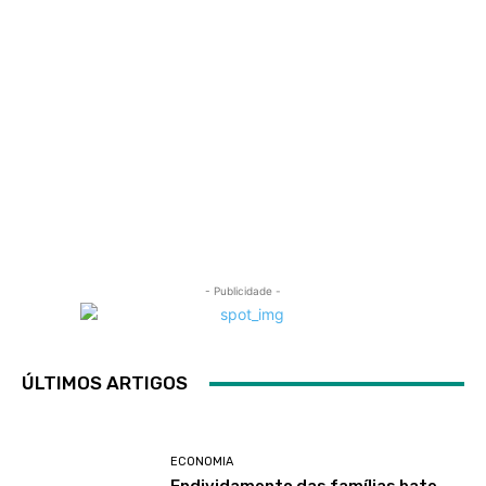
- Publicidade -
ÚLTIMOS ARTIGOS
ECONOMIA