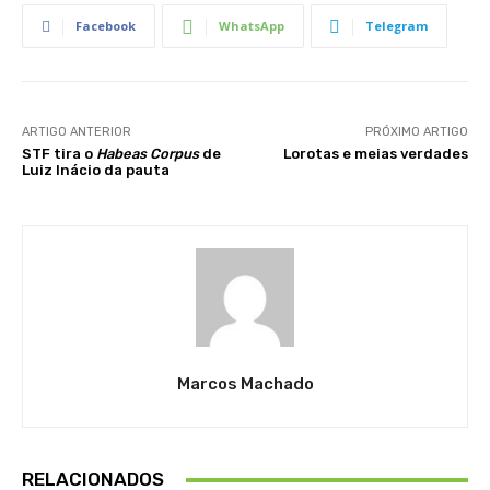
Facebook
WhatsApp
Telegram
ARTIGO ANTERIOR
PRÓXIMO ARTIGO
STF tira o
Habeas Corpus
de
Lorotas e meias verdades
Luiz Inácio da pauta
Marcos Machado
RELACIONADOS