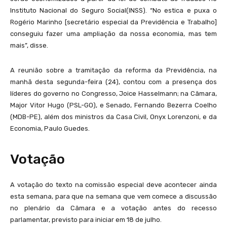
Instituto Nacional do Seguro Social(INSS). “No estica e puxa o
Rogério Marinho [secretário especial da Previdência e Trabalho]
conseguiu fazer uma ampliação da nossa economia, mas tem
mais”, disse.
A reunião sobre a tramitação da reforma da Previdência, na
manhã desta segunda-feira (24), contou com a presença dos
líderes do governo no Congresso, Joice Hasselmann; na Câmara,
Major Vitor Hugo (PSL-GO), e Senado, Fernando Bezerra Coelho
(MDB-PE), além dos ministros da Casa Civil, Onyx Lorenzoni, e da
Economia, Paulo Guedes.
Votação
A votação do texto na comissão especial deve acontecer ainda
esta semana, para que na semana que vem comece a discussão
no plenário da Câmara e a votação antes do recesso
parlamentar, previsto para iniciar em 18 de julho.