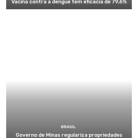
Vacina contra a dengue tem eficácia de 79,6%
BRASIL
Governo de Minas regulariza propriedades