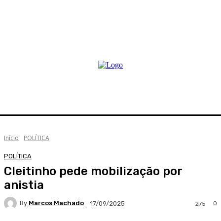
Início
POLÍTICA
POLÍTICA
Cleitinho pede mobilização por
anistia
By
Marcos Machado
0
17/09/2025
275