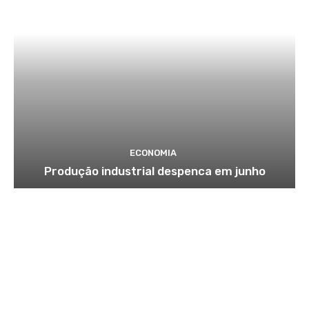
ECONOMIA
Produção industrial despenca em junho