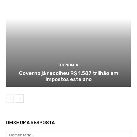
ECONOMIA
Governo já recolheu R$ 1,587 trilhão em
impostos este ano
DEIXE UMA RESPOSTA