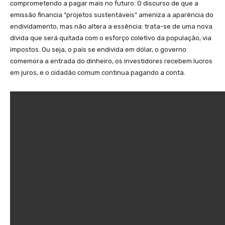
comprometendo a pagar mais no futuro. O discurso de que a
emissão financia “projetos sustentáveis” ameniza a aparência do
endividamento, mas não altera a essência: trata-se de uma nova
dívida que será quitada com o esforço coletivo da população, via
impostos. Ou seja, o país se endivida em dólar, o governo
comemora a entrada do dinheiro, os investidores recebem lucros
em juros, e o cidadão comum continua pagando a conta.