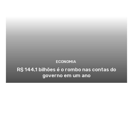
ECONOMIA
R$ 144,1 bilhões é o rombo nas contas do
governo em um ano