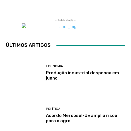
- Publicidade -
ÚLTIMOS ARTIGOS
ECONOMIA
Produção industrial despenca em
junho
POLÍTICA
Acordo Mercosul-UE amplia risco
para o agro