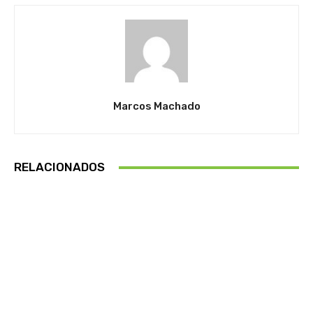
Marcos Machado
RELACIONADOS