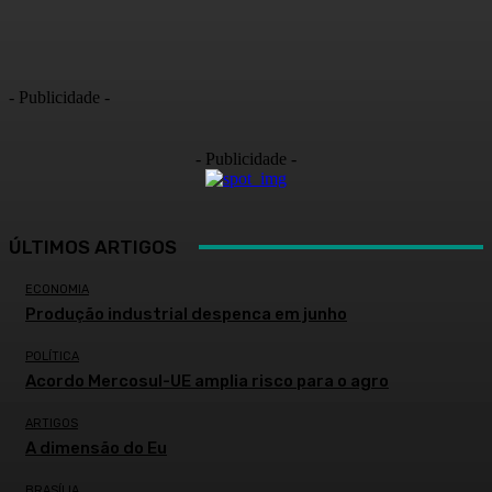
- Publicidade -
- Publicidade -
ÚLTIMOS ARTIGOS
ECONOMIA
Produção industrial despenca em junho
POLÍTICA
Acordo Mercosul-UE amplia risco para o agro
ARTIGOS
A dimensão do Eu
BRASÍLIA