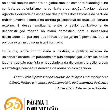
ao socialismo, no combate ao globalismo, no combate à ideologia, no
combate ao colonialismo, no combate a corrupção. A origem dessa
agenda é derivada da ascensão das pautas domésticas e do perfil de
enfrentamento eleitoral na corrida presidencial do Brasil ao cenário
externo. É dessa amálgama, entre o estilo combativo e de
desconstrução forjado no plano doméstico, com a necessária
assimilação de parcela das linhas de força da diplomacia, que a
política externa bolsonarista é formada.
Em suma, entre continuidade e ruptura, a política externa de
Bolsonaro contém um paradoxo em sua composição. Assimilar, de um
lado, a tradição pacifista e negociadora da diplomacia brasileira com
a estratégia combativa derivada da arena política nacional.
André Frota é professor dos cursos de Relações Internacionais e
Ciência Política e membro do Observatório de Conjuntura do Centro
Universitário Internacional Uninter.