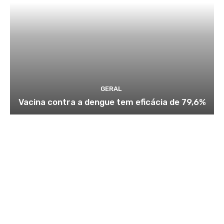
GERAL
Vacina contra a dengue tem eficácia de 79,6%