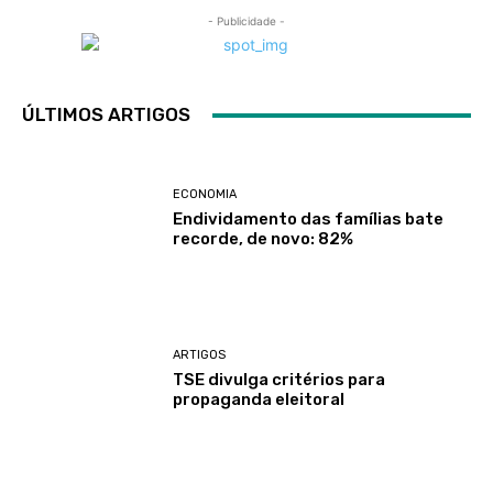
- Publicidade -
ÚLTIMOS ARTIGOS
ECONOMIA
Endividamento das famílias bate
recorde, de novo: 82%
ARTIGOS
TSE divulga critérios para
propaganda eleitoral