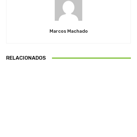
Marcos Machado
RELACIONADOS