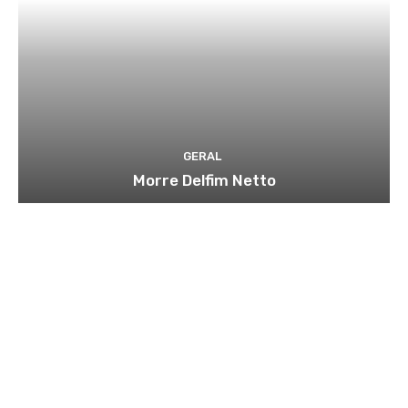
GERAL
Morre Delfim Netto