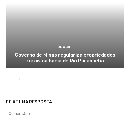
BRASIL
Governo de Minas regulariza propriedades
rurais na bacia do Rio Paraopeba
DEIXE UMA RESPOSTA