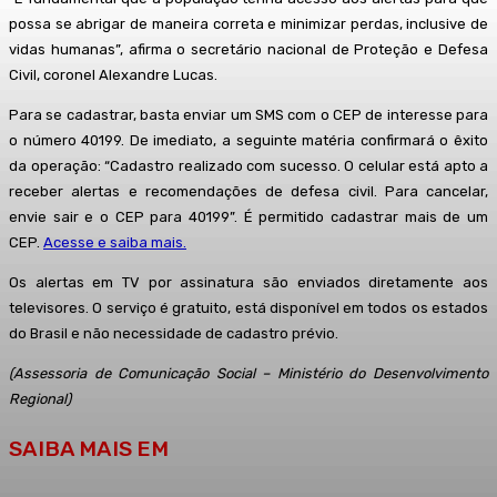
possa se abrigar de maneira correta e minimizar perdas, inclusive de
vidas humanas”, afirma o secretário nacional de Proteção e Defesa
Civil, coronel Alexandre Lucas.
Para se cadastrar, basta enviar um SMS com o CEP de interesse para
o número 40199. De imediato, a seguinte matéria confirmará o êxito
da operação: “Cadastro realizado com sucesso. O celular está apto a
receber alertas e recomendações de defesa civil. Para cancelar,
envie sair e o CEP para 40199”. É permitido cadastrar mais de um
CEP.
Acesse e saiba mais.
Os alertas em TV por assinatura são enviados diretamente aos
televisores. O serviço é gratuito, está disponível em todos os estados
do Brasil e não necessidade de cadastro prévio.
(Assessoria de Comunicação Social – Ministério do Desenvolvimento
Regional)
SAIBA MAIS EM