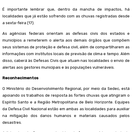
É importante lembrar que, dentro da mancha de impactos, há
localidades que já estão sofrendo com as chuvas registradas desde
a sexta-feira (17).
As agências federais orientam as defesas civis dos estados e
municípios a remeterem o alerta aos demais órgãos que compõem
seus sistemas de proteção e defesa civil, além de compartilharem as
informações com institutos locais de previsão de clima e tempo. Além
disso, caberá às Defesas Civis que atuam nas localidades o envio de
alertas aos gestores municipais e às populações vulneráveis.
Reconhecimentos
O Ministério do Desenvolvimento Regional, por meio da Sedec, está
apoiando os trabalhos de resposta às fortes chuvas que atingiram o
Espírito Santo e a Região Metropolitana de Belo Horizonte. Equipes
da Defesa Civil Nacional estão em ambas as localidades para auxiliar
na mitigação dos danos humanos e materiais causados pelos
desastres.