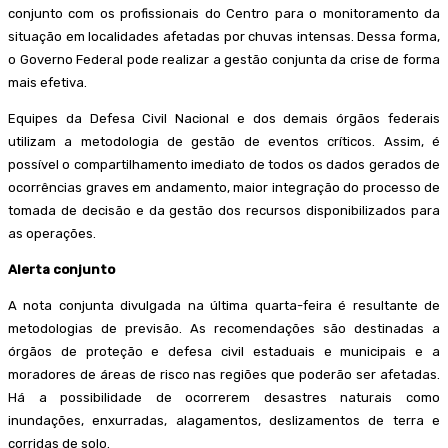
conjunto com os profissionais do Centro para o monitoramento da
situação em localidades afetadas por chuvas intensas. Dessa forma,
o Governo Federal pode realizar a gestão conjunta da crise de forma
mais efetiva.
Equipes da Defesa Civil Nacional e dos demais órgãos federais
utilizam a metodologia de gestão de eventos críticos. Assim, é
possível o compartilhamento imediato de todos os dados gerados de
ocorrências graves em andamento, maior integração do processo de
tomada de decisão e da gestão dos recursos disponibilizados para
as operações.
Alerta conjunto
A nota conjunta divulgada na última quarta-feira é resultante de
metodologias de previsão. As recomendações são destinadas a
órgãos de proteção e defesa civil estaduais e municipais e a
moradores de áreas de risco nas regiões que poderão ser afetadas.
Há a possibilidade de ocorrerem desastres naturais como
inundações, enxurradas, alagamentos, deslizamentos de terra e
corridas de solo.