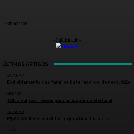
- Publicidade -
- Publicidade -
ÚLTIMOS ARTIGOS
ECONOMIA
Endividamento das famílias bate recorde, de novo: 82%
ARTIGOS
TSE divulga critérios para propaganda eleitoral
ECONOMIA
R$ 62,5 bilhões perdidos na jogatina das bets
BRASIL