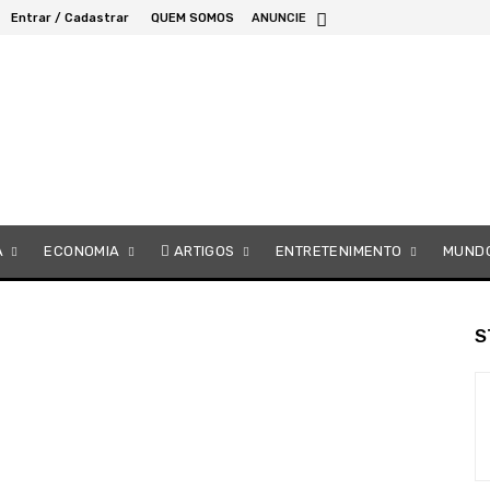
Entrar / Cadastrar
QUEM SOMOS
ANUNCIE
A
ECONOMIA
ARTIGOS
ENTRETENIMENTO
MUND
S