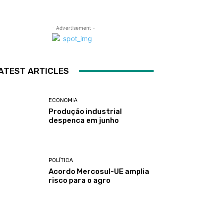
- Advertisement -
ATEST ARTICLES
ECONOMIA
Produção industrial
despenca em junho
POLÍTICA
Acordo Mercosul-UE amplia
risco para o agro