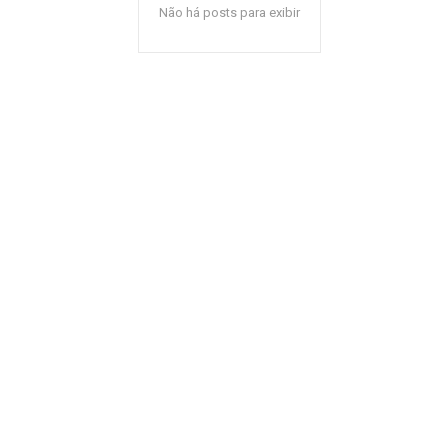
Não há posts para exibir