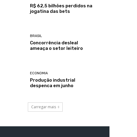
R$ 62,5 bilhões perdidos na
jogatina das bets
BRASIL
Concorrência desleal
ameaça o setor leiteiro
ECONOMIA
Produção industrial
despenca em junho
Carregar mais