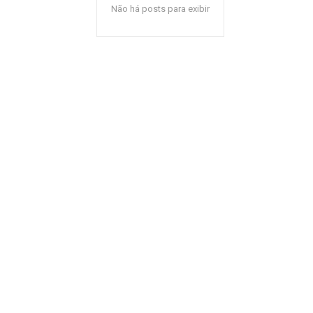
Não há posts para exibir