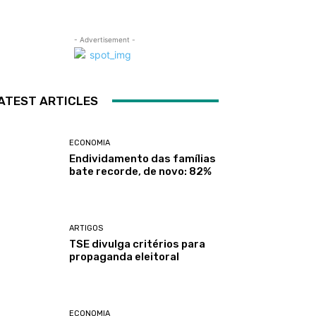
- Advertisement -
ATEST ARTICLES
ECONOMIA
Endividamento das famílias
bate recorde, de novo: 82%
ARTIGOS
TSE divulga critérios para
propaganda eleitoral
ECONOMIA