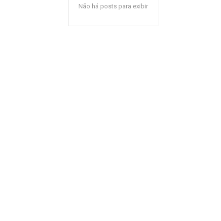
Não há posts para exibir