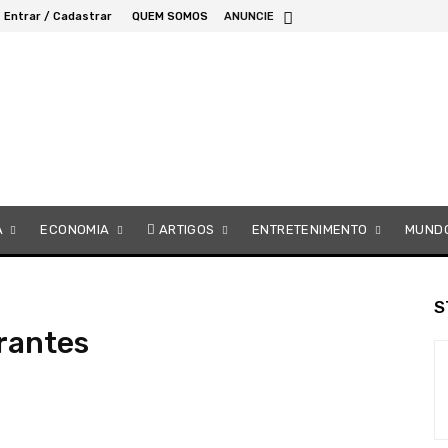
Entrar / Cadastrar
QUEM SOMOS
ANUNCIE
A
ECONOMIA
ARTIGOS
ENTRETENIMENTO
MUND
S
rantes