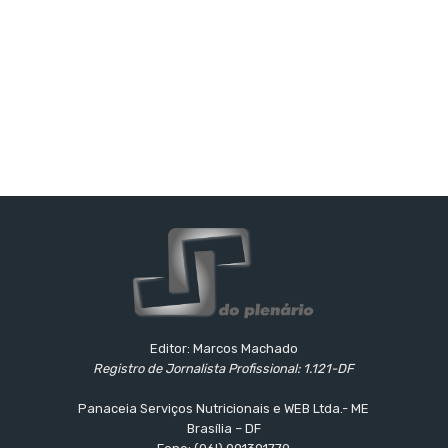
Editor: Marcos Machado
Registro de Jornalista Profissional: 1.121-DF
Panaceia Serviços Nutricionais e WEB Ltda.- ME
Brasília – DF