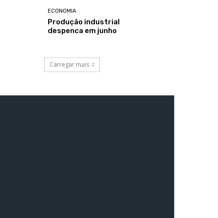
ECONOMIA
Produção industrial
despenca em junho
Carregar mais