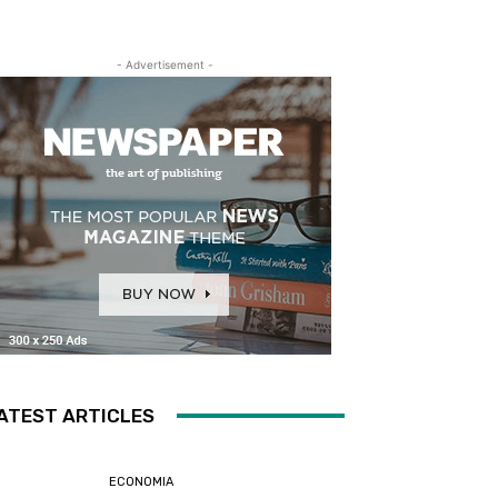
- Advertisement -
ATEST ARTICLES
ECONOMIA