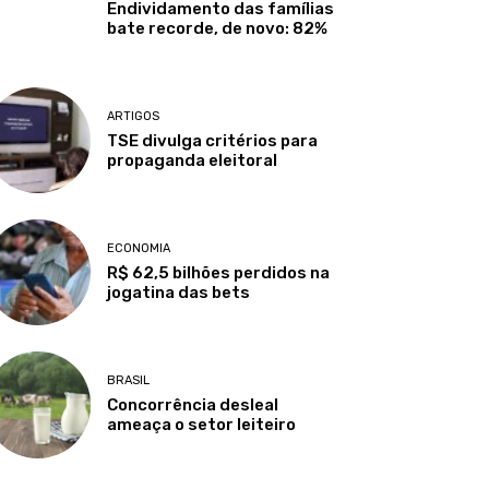
Endividamento das famílias
bate recorde, de novo: 82%
ARTIGOS
TSE divulga critérios para
propaganda eleitoral
ECONOMIA
R$ 62,5 bilhões perdidos na
jogatina das bets
BRASIL
Concorrência desleal
ameaça o setor leiteiro