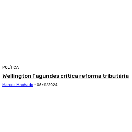
POLÍTICA
Wellington Fagundes critica reforma tributária
Marcos Machado
-
06/11/2024