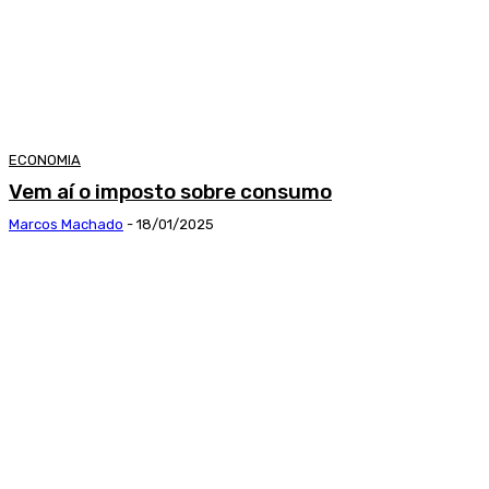
ECONOMIA
Vem aí o imposto sobre consumo
Marcos Machado
-
18/01/2025