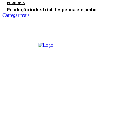
ECONOMIA
Produção industrial despenca em junho
Carregar mais