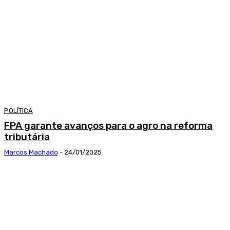
POLÍTICA
FPA garante avanços para o agro na reforma
tributária
Marcos Machado
-
24/01/2025