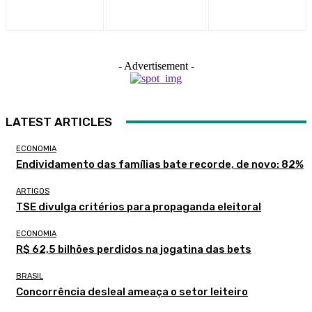
- Advertisement -
LATEST ARTICLES
ECONOMIA
Endividamento das famílias bate recorde, de novo: 82%
ARTIGOS
TSE divulga critérios para propaganda eleitoral
ECONOMIA
R$ 62,5 bilhões perdidos na jogatina das bets
BRASIL
Concorrência desleal ameaça o setor leiteiro