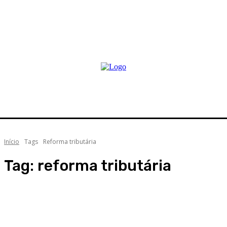
Início
Tags
Reforma tributária
Tag:
reforma tributária