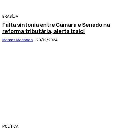
BRASÍLIA
Falta sintonia entre Câmara e Senado na
reforma tributária, alerta Izalci
Marcos Machado
-
20/12/2024
POLÍTICA