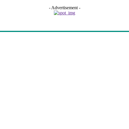
- Advertisement -