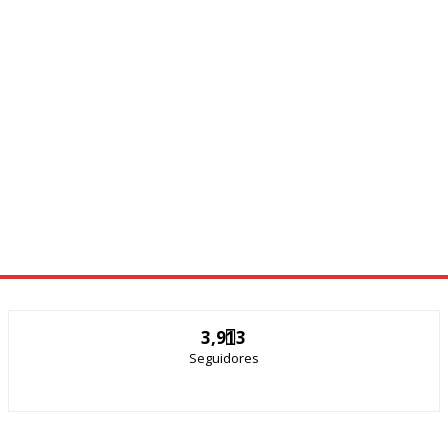
3,913
Seguidores