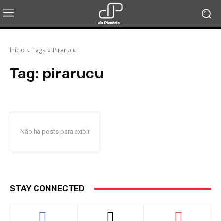
Início
Tags
Pirarucu
Tag:
pirarucu
Não há posts para exibir
STAY CONNECTED