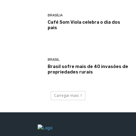
BRASÍLIA
Café Som Viola celebra o dia dos
pais
BRASIL
Brasil sofre mais de 40 invasões de
propriedades rurais
Carregar mais