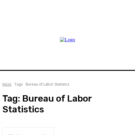
Início
Tags
Bureau of Labor Statistics
Tag:
Bureau of Labor
Statistics