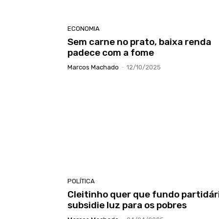
ECONOMIA
Sem carne no prato, baixa renda
padece com a fome
Marcos Machado
-
12/10/2025
POLÍTICA
Cleitinho quer que fundo partidár
subsidie luz para os pobres