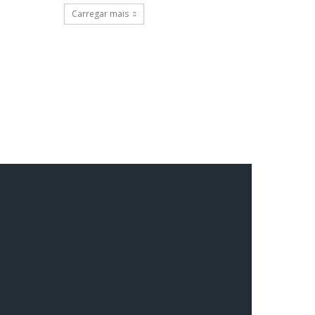
Carregar mais