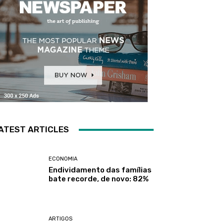
ATEST ARTICLES
ECONOMIA
Endividamento das famílias
bate recorde, de novo: 82%
ARTIGOS