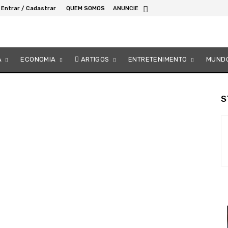
Entrar / Cadastrar
QUEM SOMOS
ANUNCIE
A
ECONOMIA
ARTIGOS
ENTRETENIMENTO
MUND
S