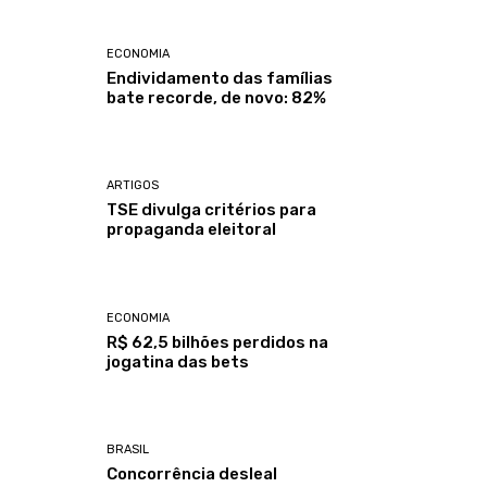
ECONOMIA
Endividamento das famílias
bate recorde, de novo: 82%
ARTIGOS
TSE divulga critérios para
propaganda eleitoral
ECONOMIA
R$ 62,5 bilhões perdidos na
jogatina das bets
BRASIL
Concorrência desleal