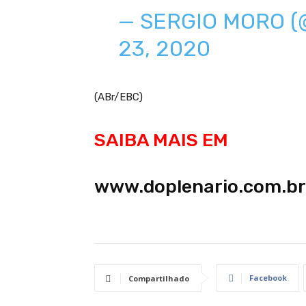
— SERGIO MORO 
23, 2020
(ABr/EBC)
SAIBA MAIS EM
www.doplenario.com.br
Facebook
Compartilhado