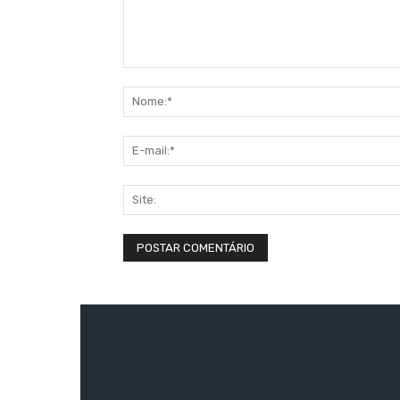
Comentário: