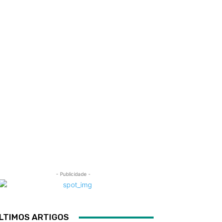
- Publicidade -
LTIMOS ARTIGOS