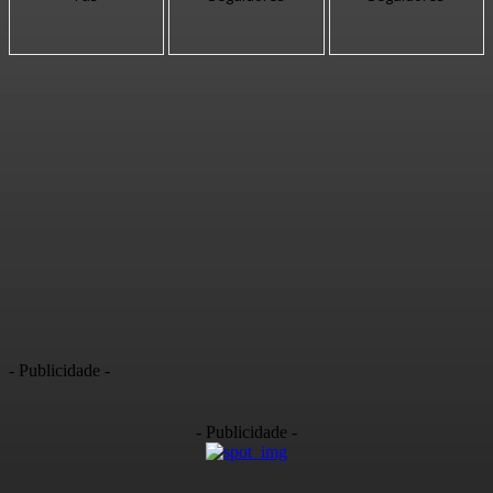
- Publicidade -
- Publicidade -