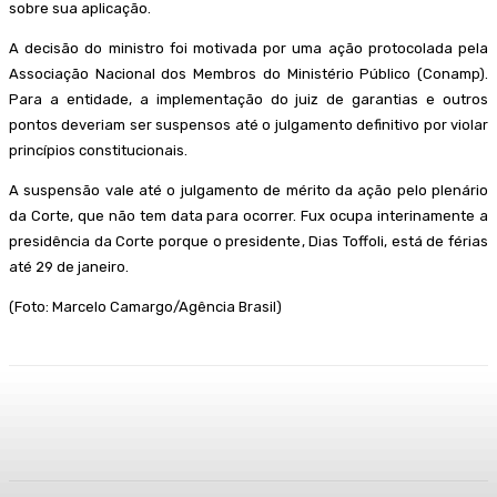
sobre sua aplicação.
A decisão do ministro foi motivada por uma ação protocolada pela
Associação Nacional dos Membros do Ministério Público (Conamp).
Para a entidade, a implementação do juiz de garantias e outros
pontos deveriam ser suspensos até o julgamento definitivo por violar
princípios constitucionais.
A suspensão vale até o julgamento de mérito da ação pelo plenário
da Corte, que não tem data para ocorrer. Fux ocupa interinamente a
presidência da Corte porque o presidente, Dias Toffoli, está de férias
até 29 de janeiro.
(Foto: Marcelo Camargo/Agência Brasil)
Facebook
WhatsApp
Telegram