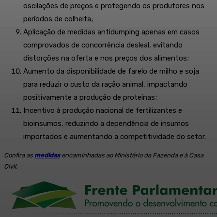
oscilações de preços e protegendo os produtores nos
períodos de colheita;
Aplicação de medidas antidumping apenas em casos
comprovados de concorrência desleal, evitando
distorções na oferta e nos preços dos alimentos;
Aumento da disponibilidade de farelo de milho e soja
para reduzir o custo da ração animal, impactando
positivamente a produção de proteínas;
Incentivo à produção nacional de fertilizantes e
bioinsumos, reduzindo a dependência de insumos
importados e aumentando a competitividade do setor.
Confira as
medidas
encaminhadas ao Ministério da Fazenda e à Casa
Civil.