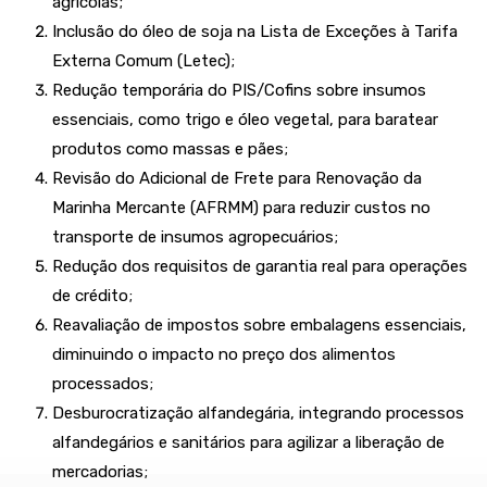
agrícolas;
Inclusão do óleo de soja na Lista de Exceções à Tarifa
Externa Comum (Letec);
Redução temporária do PIS/Cofins sobre insumos
essenciais, como trigo e óleo vegetal, para baratear
produtos como massas e pães;
Revisão do Adicional de Frete para Renovação da
Marinha Mercante (AFRMM) para reduzir custos no
transporte de insumos agropecuários;
Redução dos requisitos de garantia real para operações
de crédito;
Reavaliação de impostos sobre embalagens essenciais,
diminuindo o impacto no preço dos alimentos
processados;
Desburocratização alfandegária, integrando processos
alfandegários e sanitários para agilizar a liberação de
mercadorias;