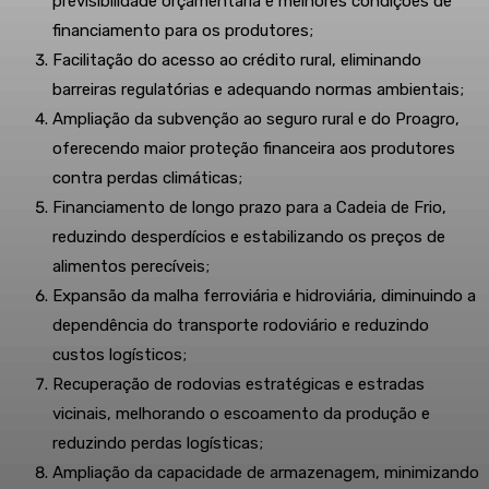
previsibilidade orçamentária e melhores condições de
financiamento para os produtores;
Facilitação do acesso ao crédito rural, eliminando
barreiras regulatórias e adequando normas ambientais;
Ampliação da subvenção ao seguro rural e do Proagro,
oferecendo maior proteção financeira aos produtores
contra perdas climáticas;
Financiamento de longo prazo para a Cadeia de Frio,
reduzindo desperdícios e estabilizando os preços de
alimentos perecíveis;
Expansão da malha ferroviária e hidroviária, diminuindo a
dependência do transporte rodoviário e reduzindo
custos logísticos;
Recuperação de rodovias estratégicas e estradas
vicinais, melhorando o escoamento da produção e
reduzindo perdas logísticas;
Ampliação da capacidade de armazenagem, minimizando