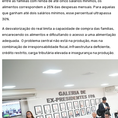
entre as famílias com renda de até cinco salários mínimos, os
alimentos correspondem a 25% das despesas mensais. Para aquelas
que ganham até dois salários mínimos, esse percentual ultrapassa
30%.
A desvalorização do real limita a capacidade de compra das famílias,
encarecendo os alimentos e dificultando o acesso a uma alimentação
adequada. O problema central não está na produção, mas na
combinação de irresponsabilidade fiscal, infraestrutura deficiente,
crédito restrito, carga tributária elevada e insegurança na produção.