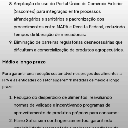
Ampliação do uso do Portal Único de Comércio Exterior
(Siscomex) para integração entre processos
alfandegários e sanitários e padronização dos
procedimentos entre MAPA e Receita Federal, reduzindo
tempos de liberação de mercadorias;
Eliminação de barreiras regulatórias desnecessárias que
dificultam a comercialização de produtos agropecuários.
Médio e longo prazo
Para garantir uma redução sustentável nos preços dos alimentos, a
FPA e as entidades do setor sugerem 11 medidas de médio e longo
prazo:
Redução do desperdício de alimentos, reavaliando
normas de validade e incentivando programas de
aproveitamento de produtos próprios para consumo;
Plano Safra sem contingenciamentos, garantindo