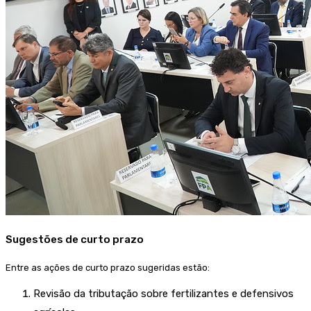
Sugestões de curto prazo
Entre as ações de curto prazo sugeridas estão:
Revisão da tributação sobre fertilizantes e defensivos