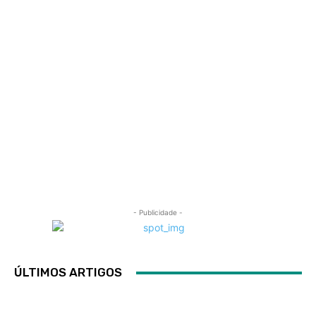
- Publicidade -
ÚLTIMOS ARTIGOS