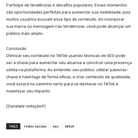
Participe de tendências e desafios populares. Esses momentos
são oportunidades perfeitas para aumentar sua visibilidade, pois
muitos usuários buscam esse tipo de conteúdo. Ao incorporar
sua marca ou mensagem nas tendências, você pode alcançar um
público mais amplo.
Conclusão
Otimizar seu conteúdo no TikTok usando técnicas de SEO pode
ser a chave para aumentar seu alcance e construir uma presença
sólida na plataforma. Ao entender seu público, utilizar palavras-
chave e hashtags de forma eficaz, e criar conteúdo de qualidade,
você estará no caminho certo para se destacar no TikTok e
maximizar seu impacto.
(Daneiele redação9)
TAGS
redes sociais
seo
tiktok