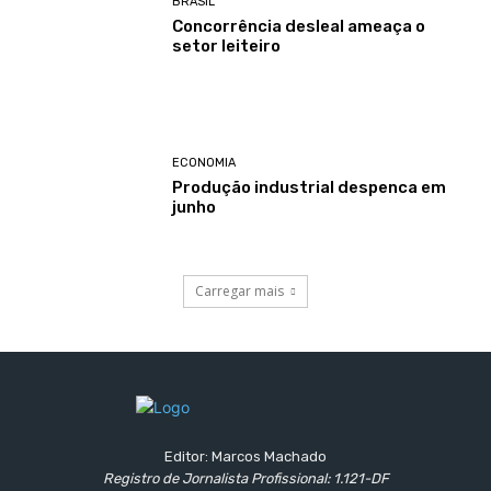
BRASIL
Concorrência desleal ameaça o
setor leiteiro
ECONOMIA
Produção industrial despenca em
junho
Carregar mais
Editor: Marcos Machado
Registro de Jornalista Profissional: 1.121-DF