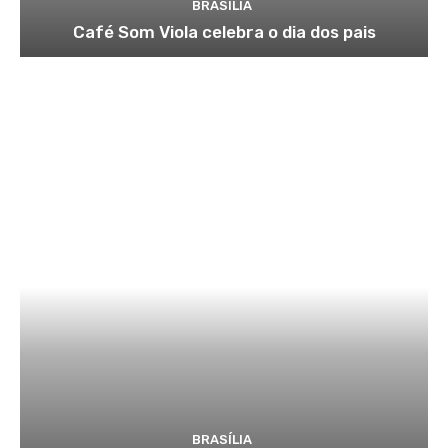
BRASÍLIA
Café Som Viola celebra o dia dos pais
BRASÍLIA