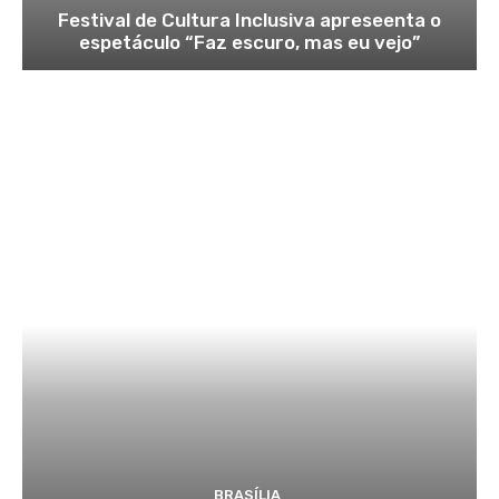
Festival de Cultura Inclusiva apreseenta o
espetáculo “Faz escuro, mas eu vejo”
BRASÍLIA