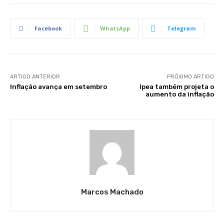
Facebook
WhatsApp
Telegram
ARTIGO ANTERIOR
PRÓXIMO ARTIGO
Inflação avança em setembro
Ipea também projeta o
aumento da inflação
Marcos Machado