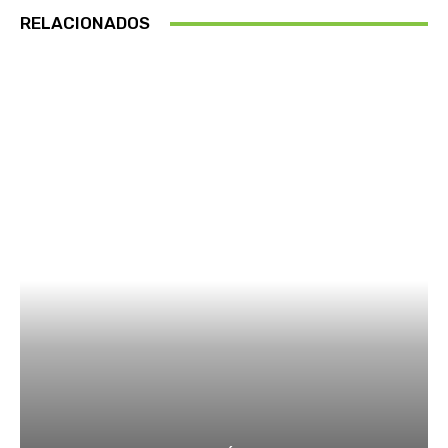
RELACIONADOS