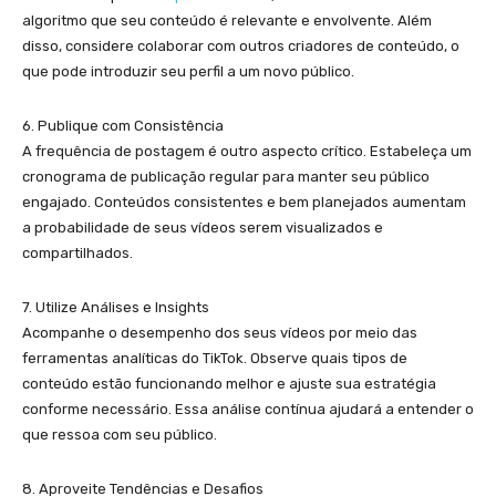
algoritmo que seu conteúdo é relevante e envolvente. Além
disso, considere colaborar com outros criadores de conteúdo, o
que pode introduzir seu perfil a um novo público.
6. Publique com Consistência
A frequência de postagem é outro aspecto crítico. Estabeleça um
cronograma de publicação regular para manter seu público
engajado. Conteúdos consistentes e bem planejados aumentam
a probabilidade de seus vídeos serem visualizados e
compartilhados.
7. Utilize Análises e Insights
Acompanhe o desempenho dos seus vídeos por meio das
ferramentas analíticas do TikTok. Observe quais tipos de
conteúdo estão funcionando melhor e ajuste sua estratégia
conforme necessário. Essa análise contínua ajudará a entender o
que ressoa com seu público.
8. Aproveite Tendências e Desafios