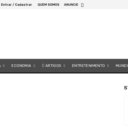
Entrar / Cadastrar
QUEM SOMOS
ANUNCIE
A
ECONOMIA
ARTIGOS
ENTRETENIMENTO
MUND
S