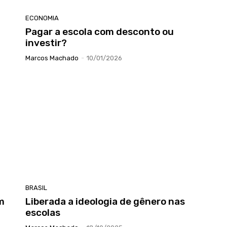
ECONOMIA
Pagar a escola com desconto ou
investir?
Marcos Machado
-
10/01/2026
BRASIL
m
Liberada a ideologia de gênero nas
escolas