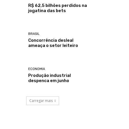
R$ 62,5 bilhões perdidos na
jogatina das bets
BRASIL
Concorrência desleal
ameaça o setor leiteiro
ECONOMIA
Produção industrial
despenca em junho
Carregar mais