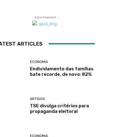
- Advertisement -
ATEST ARTICLES
ECONOMIA
Endividamento das famílias
bate recorde, de novo: 82%
ARTIGOS
TSE divulga critérios para
propaganda eleitoral
ECONOMIA