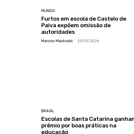
MUNDO
Furtos em escola de Castelo de
Paiva expõem omissão de
autoridades
Marcos Machado
-
25/01/2026
BRASIL
Escolas de Santa Catarina ganha
prêmio por boas práticas na
educação