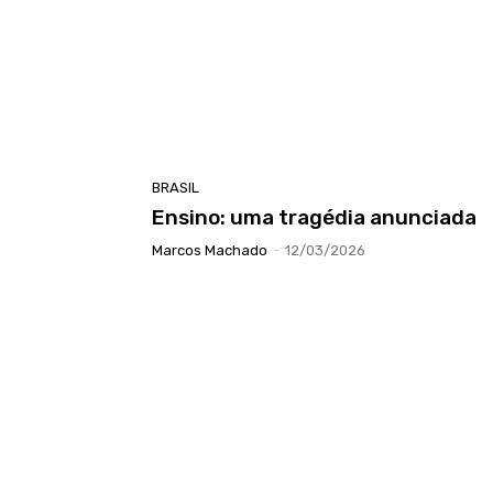
BRASIL
Ensino: uma tragédia anunciada
Marcos Machado
-
12/03/2026