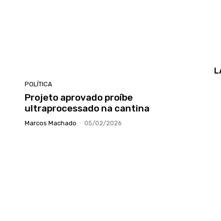
L
POLÍTICA
Projeto aprovado proíbe
ultraprocessado na cantina
Marcos Machado
-
05/02/2026