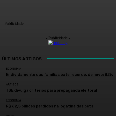
- Publicidade -
- Publicidade -
ÚLTIMOS ARTIGOS
ECONOMIA
Endividamento das famílias bate recorde, de novo: 82%
ARTIGOS
TSE divulga critérios para propaganda eleitoral
ECONOMIA
R$ 62,5 bilhões perdidos na jogatina das bets