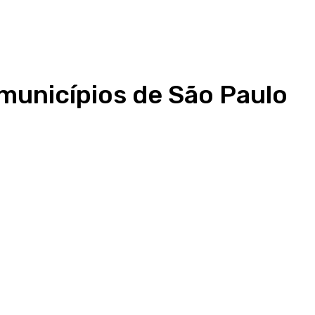
 municípios de São Paulo