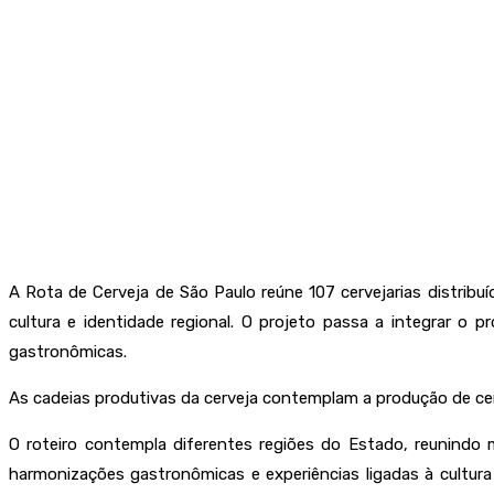
A Rota de Cerveja de São Paulo reúne 107 cervejarias distribu
cultura e identidade regional. O projeto passa a integrar o
gastronômicas.
As cadeias produtivas da cerveja contemplam a produção de cerv
O roteiro contempla diferentes regiões do Estado, reunindo mi
harmonizações gastronômicas e experiências ligadas à cultura 