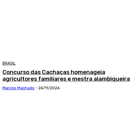
BRASIL
Concurso das Cachaças homenageia
agricultores familiares e mestra alambiqueira
Marcos Machado
-
24/11/2024