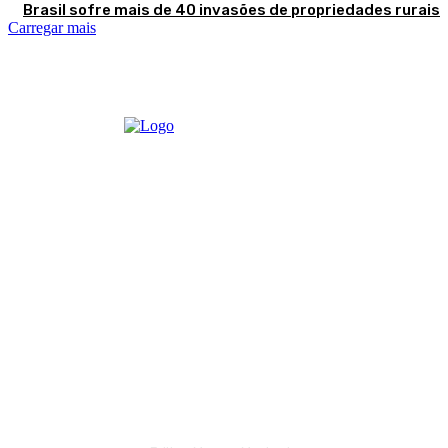
Brasil sofre mais de 40 invasões de propriedades rurais
Carregar mais