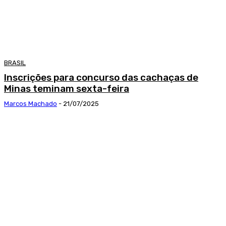
BRASIL
Inscrições para concurso das cachaças de
Minas teminam sexta-feira
Marcos Machado
-
21/07/2025