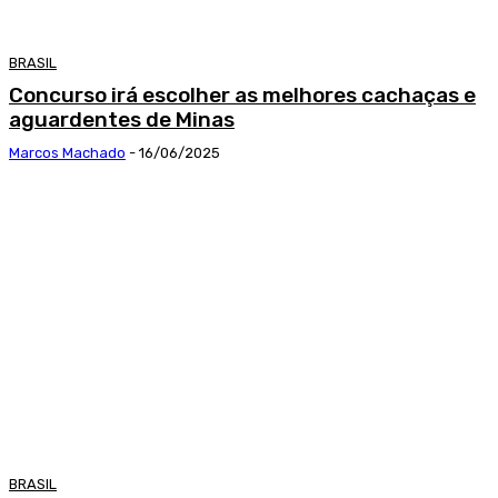
BRASIL
Concurso irá escolher as melhores cachaças e
aguardentes de Minas
Marcos Machado
-
16/06/2025
BRASIL