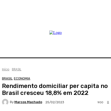
Início
BRASIL
BRASIL
ECONOMIA
Rendimento domiciliar per capita no
Brasil cresceu 18,8% em 2022
By
Marcos Machado
0
25/02/2023
900