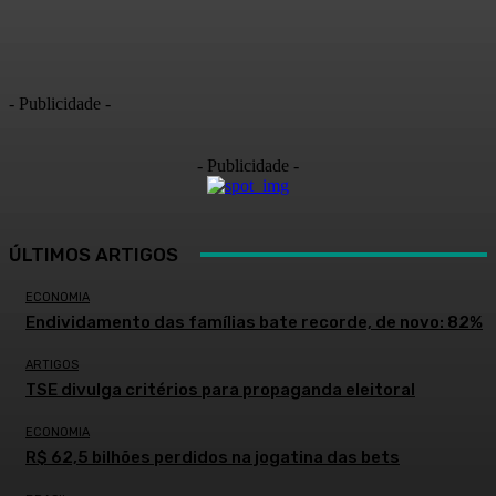
- Publicidade -
- Publicidade -
ÚLTIMOS ARTIGOS
ECONOMIA
Endividamento das famílias bate recorde, de novo: 82%
ARTIGOS
TSE divulga critérios para propaganda eleitoral
ECONOMIA
R$ 62,5 bilhões perdidos na jogatina das bets