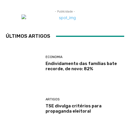
- Publicidade -
ÚLTIMOS ARTIGOS
ECONOMIA
Endividamento das famílias bate
recorde, de novo: 82%
ARTIGOS
TSE divulga critérios para
propaganda eleitoral