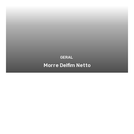
GERAL
Morre Delfim Netto