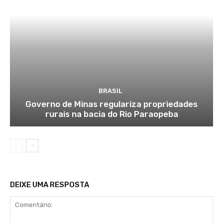
BRASIL
Governo de Minas regulariza propriedades
rurais na bacia do Rio Paraopeba
DEIXE UMA RESPOSTA