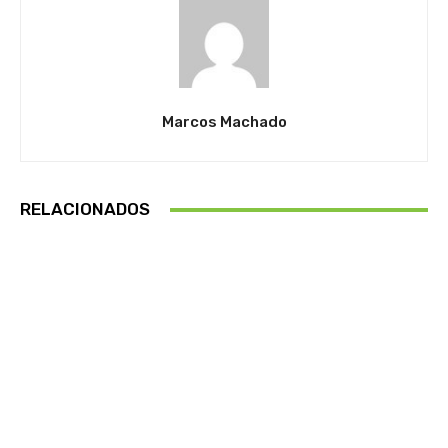
Marcos Machado
RELACIONADOS