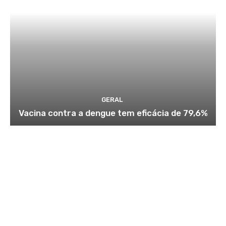
GERAL
Vacina contra a dengue tem eficácia de 79,6%