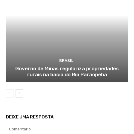
BRASIL
Governo de Minas regulariza propriedades
rurais na bacia do Rio Paraopeba
DEIXE UMA RESPOSTA