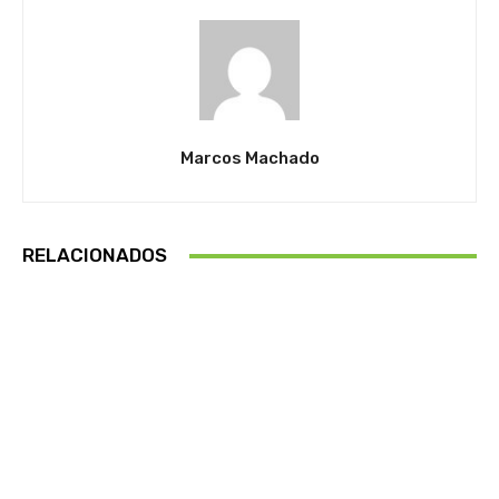
Marcos Machado
RELACIONADOS