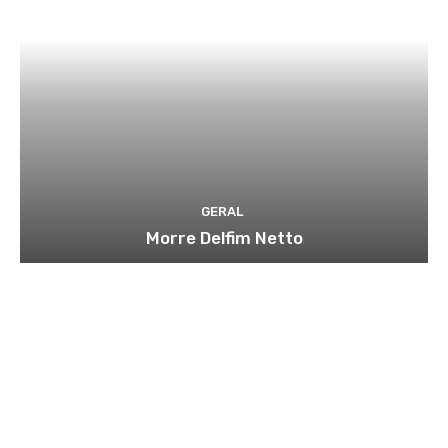
GERAL
Morre Delfim Netto