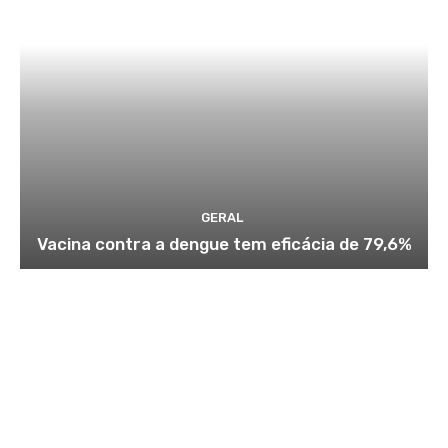
GERAL
Vacina contra a dengue tem eficácia de 79,6%