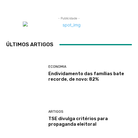
- Publicidade -
ÚLTIMOS ARTIGOS
ECONOMIA
Endividamento das famílias bate
recorde, de novo: 82%
ARTIGOS
TSE divulga critérios para
propaganda eleitoral