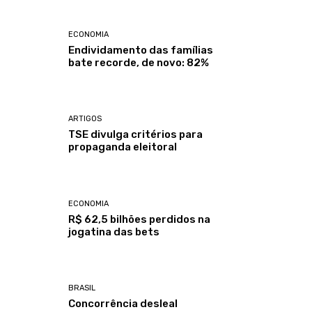
ECONOMIA
Endividamento das famílias
bate recorde, de novo: 82%
ARTIGOS
TSE divulga critérios para
propaganda eleitoral
ECONOMIA
R$ 62,5 bilhões perdidos na
jogatina das bets
BRASIL
Concorrência desleal