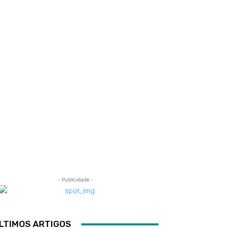
- Publicidade -
LTIMOS ARTIGOS