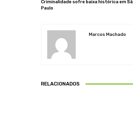
Criminalidade sofre baixa histórica em S
Paulo
Marcos Machado
RELACIONADOS