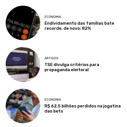
ECONOMIA
Endividamento das famílias bate
recorde, de novo: 82%
ARTIGOS
TSE divulga critérios para
propaganda eleitoral
ECONOMIA
R$ 62,5 bilhões perdidos na jogatina
das bets