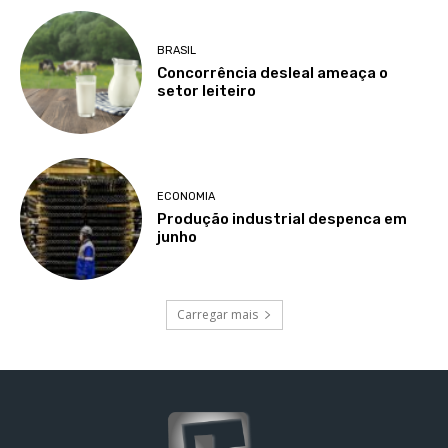
BRASIL
Concorrência desleal ameaça o
setor leiteiro
ECONOMIA
Produção industrial despenca em
junho
Carregar mais