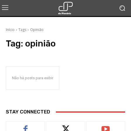
Início
Tags
Opinião
Tag:
opinião
Não há posts para exibir
STAY CONNECTED