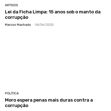
ARTIGOS
Lei da Ficha Limpa: 15 anos sob o manto da
corrupção
Marcos Machado
-
04/06/2025
POLÍTICA
Moro espera penas mais duras contra a
corrupção