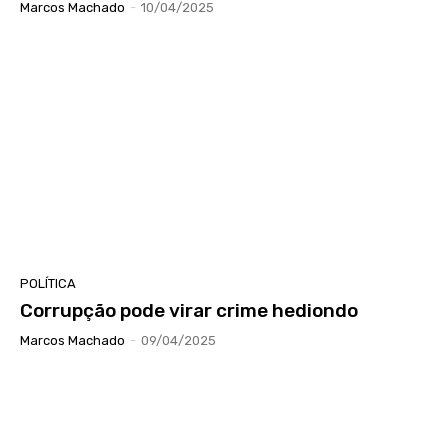
Marcos Machado
-
10/04/2025
POLÍTICA
Corrupção pode virar crime hediondo
Marcos Machado
-
09/04/2025