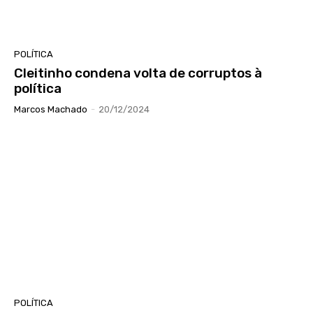
POLÍTICA
Cleitinho condena volta de corruptos à
política
Marcos Machado
-
20/12/2024
POLÍTICA