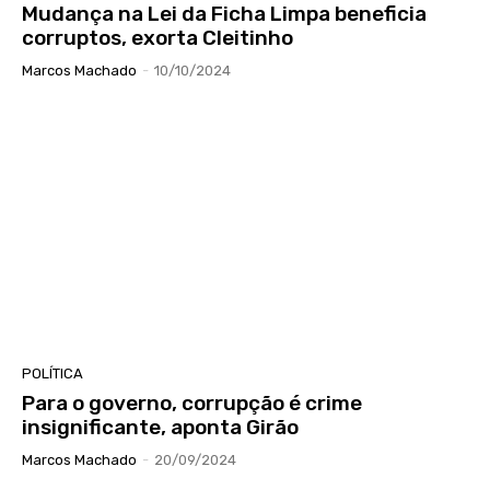
Mudança na Lei da Ficha Limpa beneficia
corruptos, exorta Cleitinho
Marcos Machado
-
10/10/2024
POLÍTICA
Para o governo, corrupção é crime
insignificante, aponta Girão
Marcos Machado
-
20/09/2024