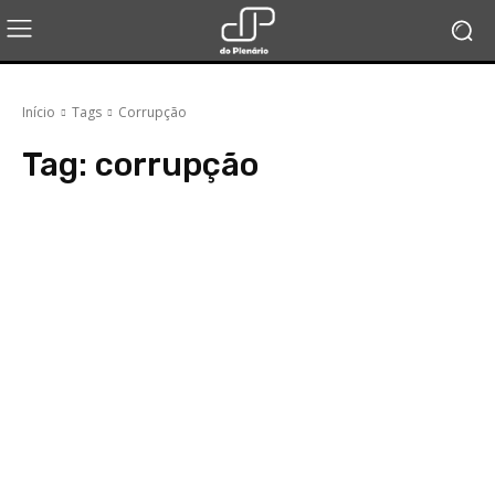
Início
Tags
Corrupção
Tag:
corrupção