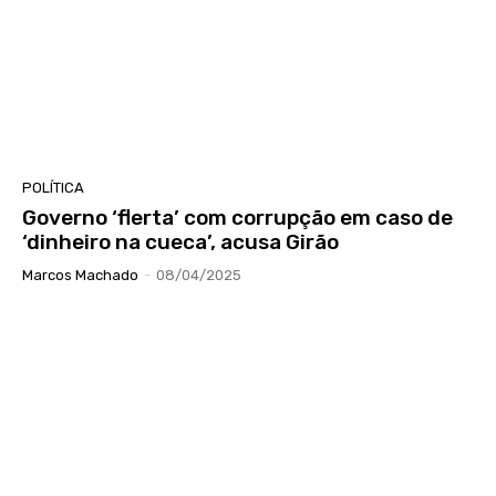
POLÍTICA
Governo ‘flerta’ com corrupção em caso de
‘dinheiro na cueca’, acusa Girão
Marcos Machado
-
08/04/2025