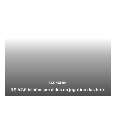
ECONOMIA
R$ 62,5 bilhões perdidos na jogatina das bets