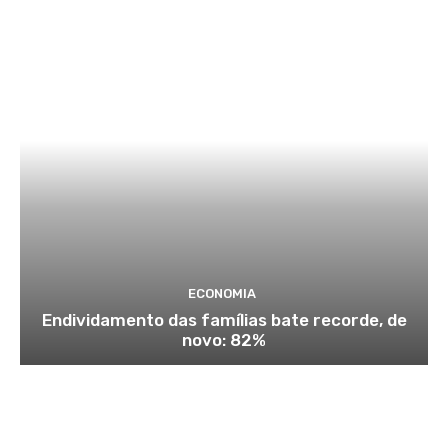
ECONOMIA
Endividamento das famílias bate recorde, de
novo: 82%