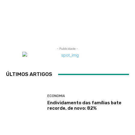
- Publicidade -
ÚLTIMOS ARTIGOS
ECONOMIA
Endividamento das famílias bate
recorde, de novo: 82%