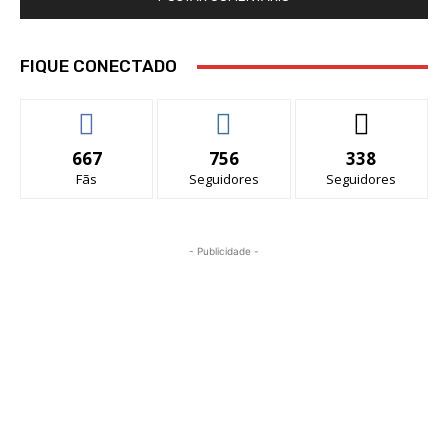
FIQUE CONECTADO
667
756
338
Fãs
Seguidores
Seguidores
- Publicidade -