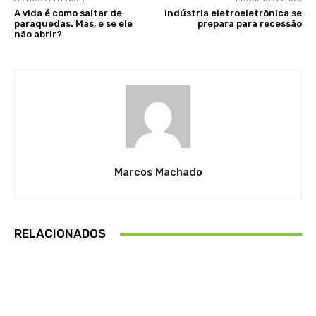
A vida é como saltar de
Indústria eletroeletrônica se
paraquedas. Mas, e se ele
prepara para recessão
não abrir?
Marcos Machado
RELACIONADOS