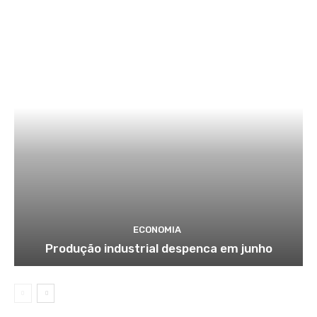
ECONOMIA
Produção industrial despenca em junho