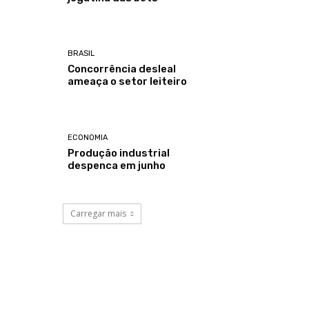
BRASIL
Concorrência desleal
ameaça o setor leiteiro
ECONOMIA
Produção industrial
despenca em junho
Carregar mais