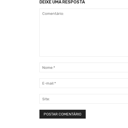
DEIXE UMA RESPOSTA
Comentário: