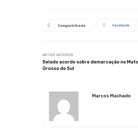
Facebook
Compartilhado
ARTIGO ANTERIOR
Selado acordo sobre demarcação no Mat
Grosso do Sul
Marcos Machado