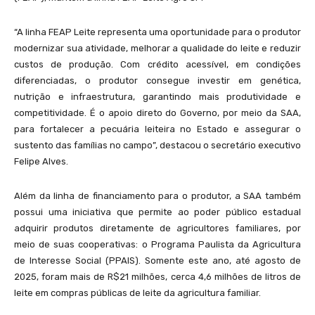
“A linha FEAP Leite representa uma oportunidade para o produtor
modernizar sua atividade, melhorar a qualidade do leite e reduzir
custos de produção. Com crédito acessível, em condições
diferenciadas, o produtor consegue investir em genética,
nutrição e infraestrutura, garantindo mais produtividade e
competitividade. É o apoio direto do Governo, por meio da SAA,
para fortalecer a pecuária leiteira no Estado e assegurar o
sustento das famílias no campo”, destacou o secretário executivo
Felipe Alves.
Além da linha de financiamento para o produtor, a SAA também
possui uma iniciativa que permite ao poder público estadual
adquirir produtos diretamente de agricultores familiares, por
meio de suas cooperativas: o Programa Paulista da Agricultura
de Interesse Social (PPAIS). Somente este ano, até agosto de
2025, foram mais de R$21 milhões, cerca 4,6 milhões de litros de
leite em compras públicas de leite da agricultura familiar.