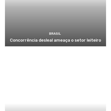
BRASIL
Concorrência desleal ameaça o setor leiteiro