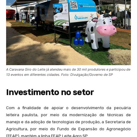
A Caravana Giro do Leite já atendeu mais de 30 mil produtores e participou de
13 eventos em diferentes cidades. Foto: Divulgação/Governo de SP
Investimento no setor
Com a finalidade de apoiar o desenvolvimento da pecuária
leiteira paulista, por meio da modernização de técnicas de
manejo e da adoção de tecnologias de produção, a Secretaria de
Agricultura, por meio do Fundo de Expansão do Agronegócio
(FEAP), mantém a linha FEAP Leite Agro SP.