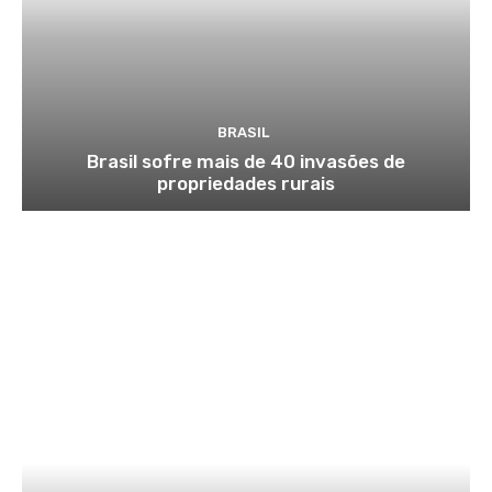
BRASIL
Brasil sofre mais de 40 invasões de
propriedades rurais