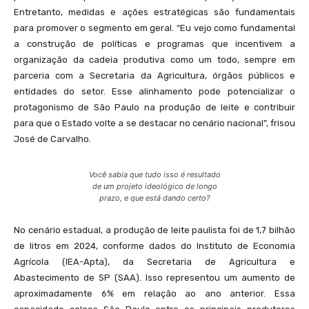
Entretanto, medidas e ações estratégicas são fundamentais
para promover o segmento em geral. “Eu vejo como fundamental
a construção de políticas e programas que incentivem a
organização da cadeia produtiva como um todo, sempre em
parceria com a Secretaria da Agricultura, órgãos públicos e
entidades do setor. Esse alinhamento pode potencializar o
protagonismo de São Paulo na produção de leite e contribuir
para que o Estado volte a se destacar no cenário nacional”, frisou
José de Carvalho.
Você sabia que tudo isso é resultado
de um projeto ideológico de longo
prazo, e que está dando certo?
No cenário estadual, a produção de leite paulista foi de 1,7 bilhão
de litros em 2024, conforme dados do Instituto de Economia
Agrícola (IEA-Apta), da Secretaria de Agricultura e
Abastecimento de SP (SAA). Isso representou um aumento de
aproximadamente 6% em relação ao ano anterior. Essa