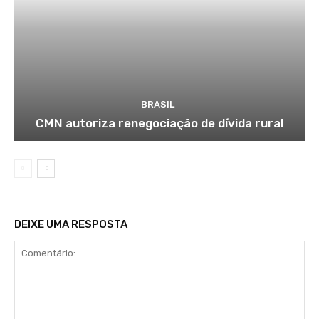
BRASIL
CMN autoriza renegociação de dívida rural
DEIXE UMA RESPOSTA