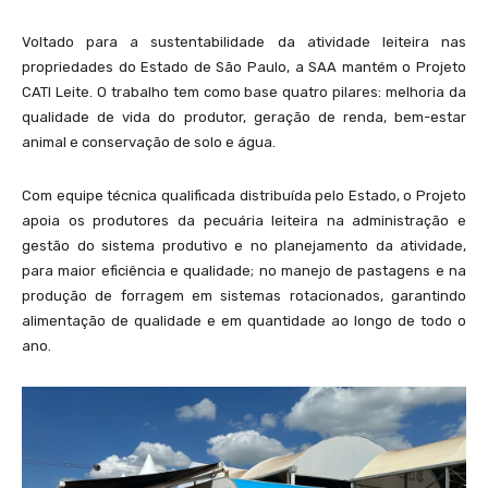
Voltado para a sustentabilidade da atividade leiteira nas
propriedades do Estado de São Paulo, a SAA mantém o Projeto
CATI Leite. O trabalho tem como base quatro pilares: melhoria da
qualidade de vida do produtor, geração de renda, bem-estar
animal e conservação de solo e água.
Com equipe técnica qualificada distribuída pelo Estado, o Projeto
apoia os produtores da pecuária leiteira na administração e
gestão do sistema produtivo e no planejamento da atividade,
para maior eficiência e qualidade; no manejo de pastagens e na
produção de forragem em sistemas rotacionados, garantindo
alimentação de qualidade e em quantidade ao longo de todo o
ano.