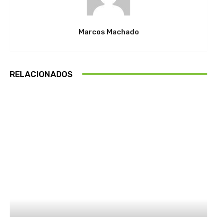
Marcos Machado
RELACIONADOS