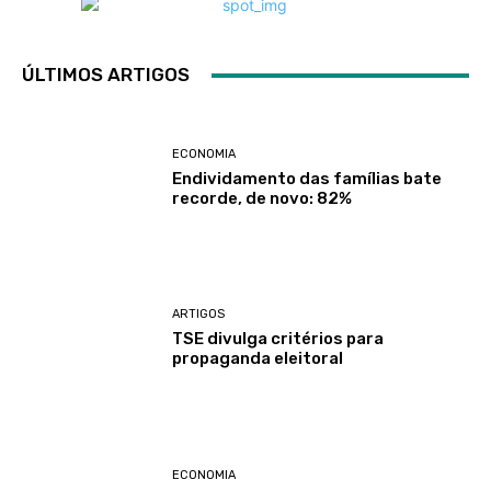
ÚLTIMOS ARTIGOS
ECONOMIA
Endividamento das famílias bate
recorde, de novo: 82%
ARTIGOS
TSE divulga critérios para
propaganda eleitoral
ECONOMIA