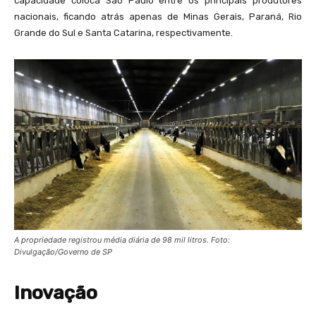
capacidade coloca São Paulo entre os principais produtores
nacionais, ficando atrás apenas de Minas Gerais, Paraná, Rio
Grande do Sul e Santa Catarina, respectivamente.
A propriedade registrou média diária de 98 mil litros. Foto:
Divulgação/Governo de SP
Inovação