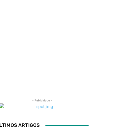
- Publicidade -
LTIMOS ARTIGOS