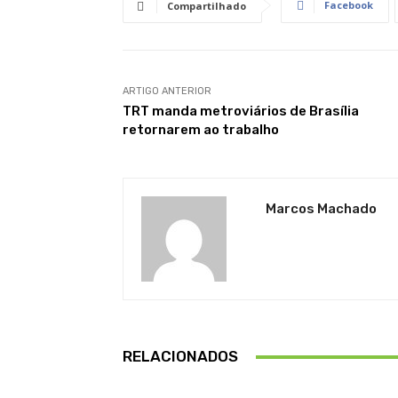
Facebook
Compartilhado
ARTIGO ANTERIOR
TRT manda metroviários de Brasília
retornarem ao trabalho
Marcos Machado
RELACIONADOS