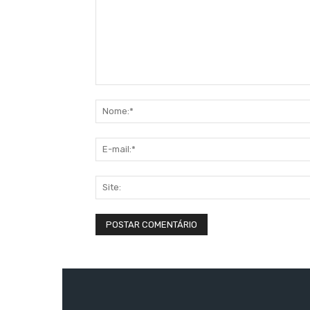
Comentário: