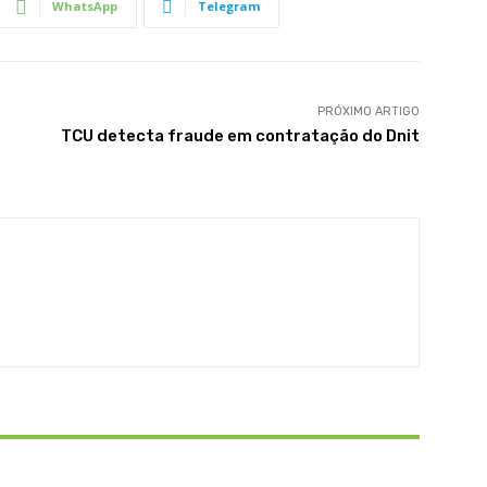
WhatsApp
Telegram
PRÓXIMO ARTIGO
TCU detecta fraude em contratação do Dnit