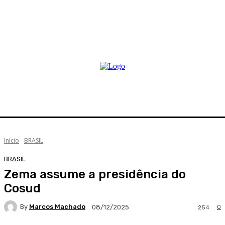
Início
BRASIL
BRASIL
Zema assume a presidência do
Cosud
By
Marcos Machado
0
08/12/2025
254