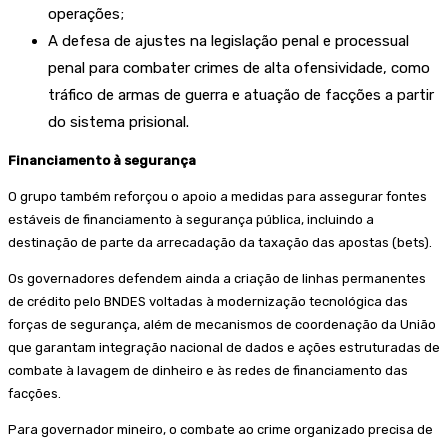
operações;
⁠A defesa de ajustes na legislação penal e processual
penal para combater crimes de alta ofensividade, como
tráfico de armas de guerra e atuação de facções a partir
do sistema prisional.
Financiamento à segurança
O grupo também reforçou o apoio a medidas para assegurar fontes
estáveis de financiamento à segurança pública, incluindo a
destinação de parte da arrecadação da taxação das apostas (bets).
Os governadores defendem ainda a criação de linhas permanentes
de crédito pelo BNDES voltadas à modernização tecnológica das
forças de segurança, além de mecanismos de coordenação da União
que garantam integração nacional de dados e ações estruturadas de
combate à lavagem de dinheiro e às redes de financiamento das
facções.
Para governador mineiro, o combate ao crime organizado precisa de