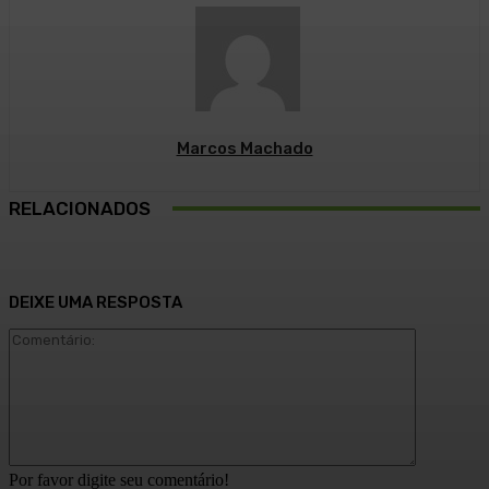
Marcos Machado
RELACIONADOS
DEIXE UMA RESPOSTA
Comentári
Por favor digite seu comentário!