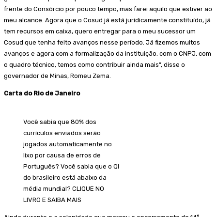
frente do Consórcio por pouco tempo, mas farei aquilo que estiver ao
meu alcance. Agora que o Cosud já está juridicamente constituído, já
tem recursos em caixa, quero entregar para o meu sucessor um
Cosud que tenha feito avanços nesse período. Já fizemos muitos
avanços e agora com a formalização da instituição, com o CNPJ, com
o quadro técnico, temos como contribuir ainda mais”, disse o
governador de Minas, Romeu Zema.
Carta do Rio de Janeiro
Você sabia que 80% dos
currículos enviados serão
jogados automaticamente no
lixo por causa de erros de
Português? Você sabia que o QI
do brasileiro está abaixo da
média mundial? CLIQUE NO
LIVRO E SAIBA MAIS