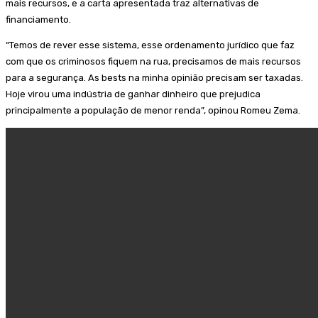
mais recursos, e a carta apresentada traz alternativas de
financiamento.
“Temos de rever esse sistema, esse ordenamento jurídico que faz
com que os criminosos fiquem na rua, precisamos de mais recursos
para a segurança. As bests na minha opinião precisam ser taxadas.
Hoje virou uma indústria de ganhar dinheiro que prejudica
principalmente a população de menor renda”, opinou Romeu Zema.